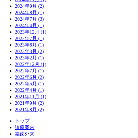
2024年9月
(2)
2024年8月
(1)
2024年7月
(3)
2024年4月
(1)
2023年12月
(1)
2023年7月
(1)
2023年6月
(1)
2023年3月
(2)
2023年2月
(1)
2022年12月
(1)
2022年7月
(1)
2022年6月
(2)
2022年5月
(1)
2022年4月
(1)
2021年11月
(1)
2021年9月
(2)
2021年8月
(2)
トップ
診療案内
義歯外来