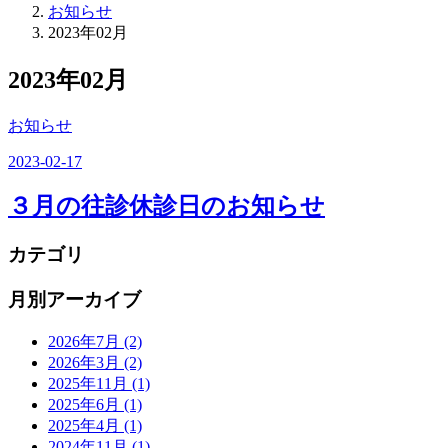
お知らせ
2023年02月
2023年02月
お知らせ
2023-02-17
３月の往診休診日のお知らせ
カテゴリ
月別アーカイブ
2026年7月
(2)
2026年3月
(2)
2025年11月
(1)
2025年6月
(1)
2025年4月
(1)
2024年11月
(1)