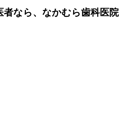
医者なら、なかむら歯科医院