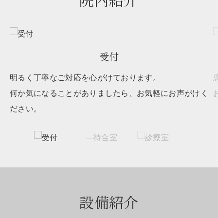
院内紹介
受付
、
明るく丁寧なご対応を心がけております。
何か気になることがありましたら、お気軽にお声がけく
ださい。
設備紹介