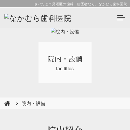
さいたま市見沼区の歯科・歯医者なら、なかむら歯科医院
院内・設備
facilities
院内・設備