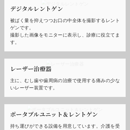
デジタルレントゲン
被ばく量を抑えつつお口の中全体を撮影するレント
ゲンです。
撮影した画像をモニターに表示し、診療に役立てま
す。
レーザー治療器
主に、むし歯や歯周病の治療で使用する痛みの少な
いレーザー装置です。
ポータブルユニット＆レントゲン
持ち運びができる設備を用意しています。介護を受